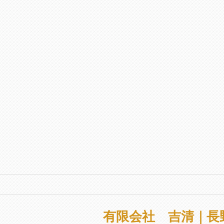
有限会社 吉清｜長