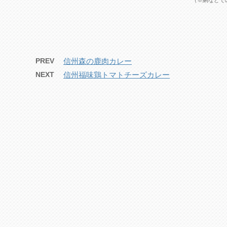
PREV
信州森の鹿肉カレー
NEXT
信州福味鶏トマトチーズカレー